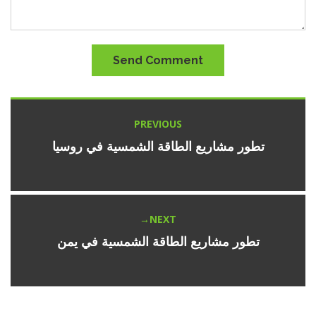
Send Comment
Post
PREVIOUS
Previous
navigation
post:
تطور مشاريع الطاقة الشمسية في روسيا
NEXT
Next
post:
تطور مشاريع الطاقة الشمسية في يمن