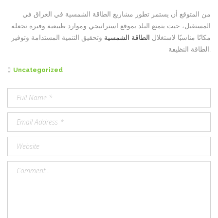
من المتوقع أن يستمر تطور مشاريع الطاقة الشمسية في العراق في
المستقبل، حيث يتمتع البلد بموقع استراتيجي وموارد طبيعية وفيرة تجعله
مكانًا مناسبًا لاستغلال
الطاقة الشمسية
وتحقيق التنمية المستدامة وتوفير
الطاقة النظيفة.
Categories
Uncategorized