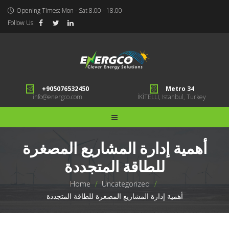
Opening Times: Mon - Sat 8.00 - 18.00
Follow Us:
+905076532450
Metro 34
info@energco.com
İKİTELLİ, Istanbul, Turkey
أهمية إدارة المشاريع المصغرة
للطاقة المتجددة
Home
>
Uncategorized
>
أهمية إدارة المشاريع المصغرة للطاقة المتجددة