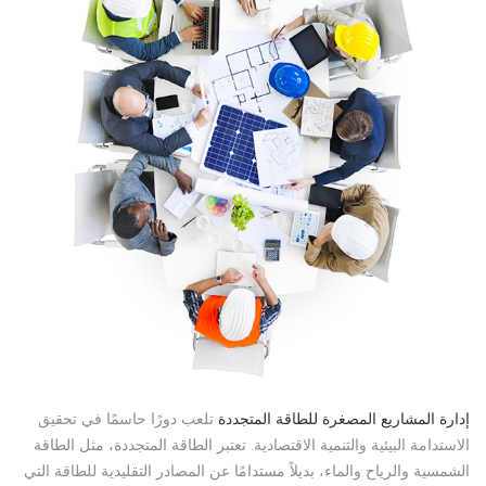
إدارة المشاريع المصغرة للطاقة المتجددة
تلعب دورًا حاسمًا في تحقيق
الاستدامة البيئية والتنمية الاقتصادية. تعتبر الطاقة المتجددة، مثل الطاقة
الشمسية والرياح والماء، بديلاً مستدامًا عن المصادر التقليدية للطاقة التي