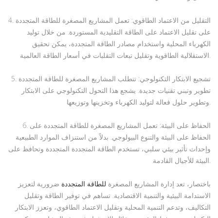
4. التقليل من الاعتماد الطاقوي: تعمل المشاريع المصغرة للطاقة المتجددة
على تقليل الاعتماد على الطاقة التقليدية المستوردة. من خلال توليد
الكهرباء المحلية واستخدام مصادر الطاقة المتجددة، يمكن تحقيق
الاستقلالية الطاقوية وتقليل تبعات التقلبات في أسعار الطاقة العالمية.
5. تشجيع الابتكار التكنولوجي: تتطلب المشاريع المصغرة للطاقة المتجددة
تطوير وتبني تقنيات جديدة. يشجع هذا التحول التكنولوجي على الابتكار
وتطوير حلول فعالة لتوليد الكهرباء وتخزينها وتوزيعها.
6. الحفاظ على البيئة: تعمل المشاريع المصغرة للطاقة المتجددة على
الحفاظ على البيئة والتنوع البيولوجي. بدلاً من استنزاف الموارد الطبيعية
وإحداث تأثير بيئي سلبي، تستخدم الطاقة المتجددة المتجددة وتحافظ على
البيئة للأجيال القادمة.
باختصار، تعد إدارة المشاريع المصغرة
للطاقة المتجددة
ضرورية لتعزيز
الاستدامة البيئية والتنمية الاقتصادية. تساهم في توفير الطاقة وتقليل
التكاليف، وتدعم التنمية المحلية وتقليل الاعتماد الطاقوي، وتعزز الابتكار