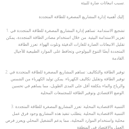
تسبب انبعاثات ضارة للبيئة.
إليك أهمية إدارة المشاريع المصغرة للطاقة المتجددة:
1. تشجيع الاستدامة: تساهم إدارة المشاريع المصغرة للطاقة المتجددة في
تعزيز الاستدامة البيئية. من خلال استخدام مصادر الطاقة المتجددة، يمكن
تقليل الانبعاثات الضارة للغازات الدفيئة وتلوث الهواء. تعزز الطاقة
المتجددة أيضًا التنوع البيولوجي وتحافظ على الموارد الطبيعية للأجيال
القادمة.
2. توفير الطاقة والتكاليف: تساهم المشاريع المصغرة للطاقة المتجددة في
توفير الطاقة وتقليل تكاليف الكهرباء. يمكن توليد الكهرباء من الشمس
والرياح والماء بتكلفة أقل على المدى الطويل، مما يساهم في تحسين
الوضع الاقتصادي وتوفير الطاقة للمجتمعات المحلية.
3. التنمية الاقتصادية المحلية: تعزز المشاريع المصغرة للطاقة المتجددة
التنمية الاقتصادية المحلية. يتطلب تنفيذ هذه المشاريع وجود فرق عمل
محلية واستخدام الموارد المحلية، مما يدعم التشغيل المحلي ويعزز فرص
العمل والاقتصاد في المنطقة.